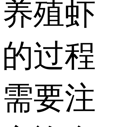
养殖虾
的过程
需要注